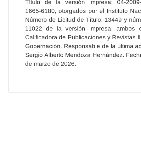
Título de la versión impresa: 04-200
1665-6180, otorgados por el Instituto Nac
Número de Licitud de Título: 13449 y núme
11022 de la versión impresa, ambos o
Calificadora de Publicaciones y Revistas I
Gobernación. Responsable de la última ac
Sergio Alberto Mendoza Hernández. Fecha 
de marzo de 2026.