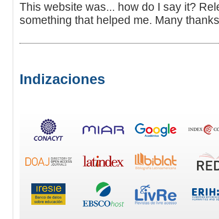
This website was... how do I say it? Rele
something that helped me. Many thanks
Indizaciones