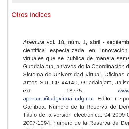
Otros índices
Apertura
vol. 18, núm. 1, abril - septiem
científica especializada en innovaci
virtuales que se publica de manera seme
Guadalajara, a través de la Coordinación 
Sistema de Universidad Virtual. Oficinas 
Arcos Sur, CP 44140, Guadalajara, Jalisc
ext. 18775,
www.
apertura@udgvirtual.udg.mx
. Editor resp
Gamboa. Número de la Reserva de Dere
Título de la versión electrónica: 04-200
2007-1094; número de la Reserva de Der