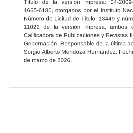
Título de la versión impresa: 04-200
1665-6180, otorgados por el Instituto Nac
Número de Licitud de Título: 13449 y núme
11022 de la versión impresa, ambos o
Calificadora de Publicaciones y Revistas I
Gobernación. Responsable de la última ac
Sergio Alberto Mendoza Hernández. Fecha 
de marzo de 2026.