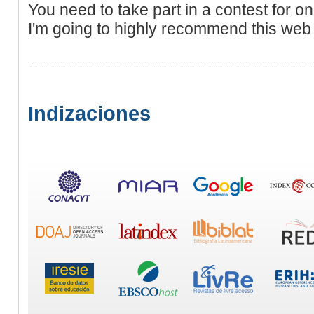
You need to take part in a contest for on
I'm going to highly recommend this web 
Indizaciones