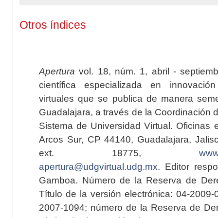
Otros índices
Apertura
vol. 18, núm. 1, abril - septiem
científica especializada en innovaci
virtuales que se publica de manera seme
Guadalajara, a través de la Coordinación 
Sistema de Universidad Virtual. Oficinas 
Arcos Sur, CP 44140, Guadalajara, Jalisc
ext. 18775,
www.
apertura@udgvirtual.udg.mx
. Editor resp
Gamboa. Número de la Reserva de Dere
Título de la versión electrónica: 04-200
2007-1094; número de la Reserva de Der