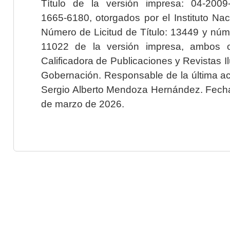
Título de la versión impresa: 04-200
1665-6180, otorgados por el Instituto Nac
Número de Licitud de Título: 13449 y núme
11022 de la versión impresa, ambos o
Calificadora de Publicaciones y Revistas I
Gobernación. Responsable de la última ac
Sergio Alberto Mendoza Hernández. Fecha 
de marzo de 2026.