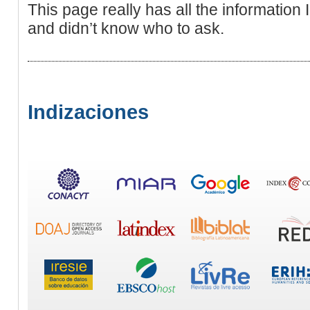
This page really has all the information 
and didn’t know who to ask.
Indizaciones