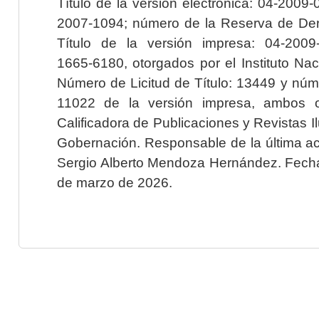
Título de la versión electrónica: 04-200
2007-1094; número de la Reserva de Der
Título de la versión impresa: 04-200
1665-6180, otorgados por el Instituto Nac
Número de Licitud de Título: 13449 y núme
11022 de la versión impresa, ambos o
Calificadora de Publicaciones y Revistas I
Gobernación. Responsable de la última ac
Sergio Alberto Mendoza Hernández. Fecha 
de marzo de 2026.