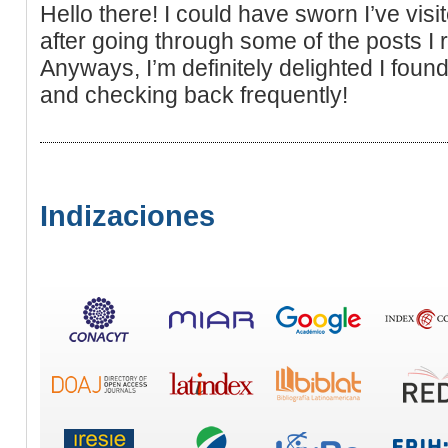
Hello there! I could have sworn I’ve visi
after going through some of the posts I r
Anyways, I’m definitely delighted I found 
and checking back frequently!
Indizaciones