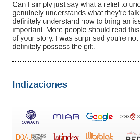
Can I simply just say what a relief to 
genuinely understands what they're talk
definitely understand how to bring an is
important. More people should read this
of your story. I was surprised you're no
definitely possess the gift.
Indizaciones