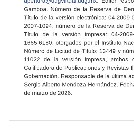
apertura@udgvirtual.udg.mx
. Editor resp
Gamboa. Número de la Reserva de Dere
Título de la versión electrónica: 04-200
2007-1094; número de la Reserva de Der
Título de la versión impresa: 04-200
1665-6180, otorgados por el Instituto Nac
Número de Licitud de Título: 13449 y núme
11022 de la versión impresa, ambos o
Calificadora de Publicaciones y Revistas I
Gobernación. Responsable de la última ac
Sergio Alberto Mendoza Hernández. Fecha 
de marzo de 2026.