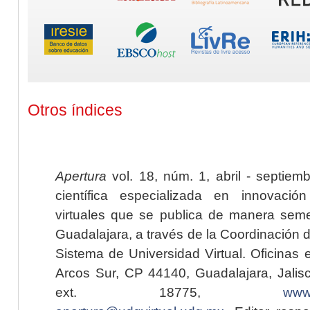
Otros índices
Apertura
vol. 18, núm. 1, abril - septiem
científica especializada en innovaci
virtuales que se publica de manera seme
Guadalajara, a través de la Coordinación 
Sistema de Universidad Virtual. Oficinas 
Arcos Sur, CP 44140, Guadalajara, Jalisc
ext. 18775,
www.