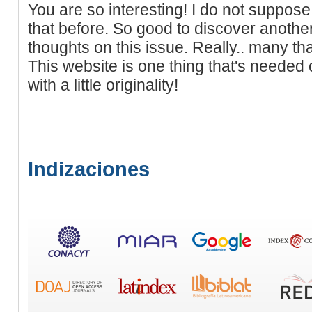
You are so interesting! I do not suppose
that before. So good to discover anothe
thoughts on this issue. Really.. many tha
This website is one thing that's needed
with a little originality!
Indizaciones