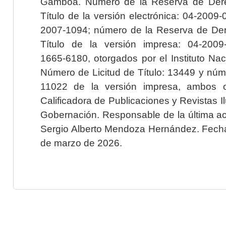
Gamboa. Número de la Reserva de Dere
Título de la versión electrónica: 04-200
2007-1094; número de la Reserva de Der
Título de la versión impresa: 04-200
1665-6180, otorgados por el Instituto Nac
Número de Licitud de Título: 13449 y núme
11022 de la versión impresa, ambos o
Calificadora de Publicaciones y Revistas I
Gobernación. Responsable de la última ac
Sergio Alberto Mendoza Hernández. Fecha 
de marzo de 2026.