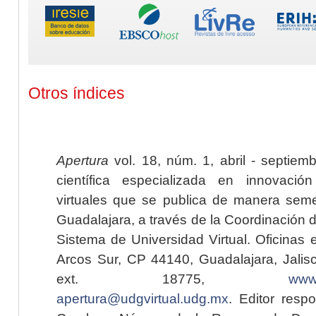
Otros índices
Apertura
vol. 18, núm. 1, abril - septiem
científica especializada en innovaci
virtuales que se publica de manera seme
Guadalajara, a través de la Coordinación 
Sistema de Universidad Virtual. Oficinas 
Arcos Sur, CP 44140, Guadalajara, Jalisc
ext. 18775,
www.
apertura@udgvirtual.udg.mx
. Editor resp