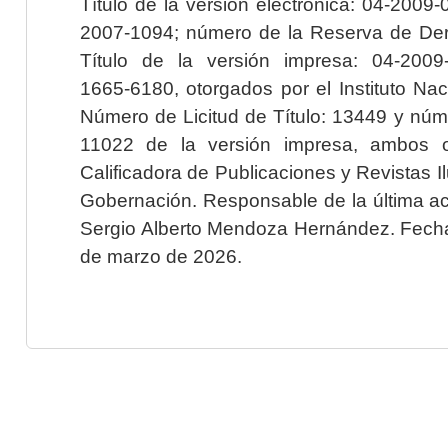
Título de la versión electrónica: 04-200
2007-1094; número de la Reserva de Der
Título de la versión impresa: 04-200
1665-6180, otorgados por el Instituto Nac
Número de Licitud de Título: 13449 y núme
11022 de la versión impresa, ambos o
Calificadora de Publicaciones y Revistas I
Gobernación. Responsable de la última ac
Sergio Alberto Mendoza Hernández. Fecha 
de marzo de 2026.