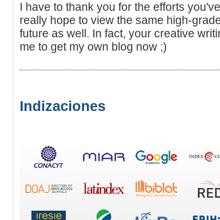
I have to thank you for the efforts you've 
really hope to view the same high-grade
future as well. In fact, your creative writ
me to get my own blog now ;)
Indizaciones