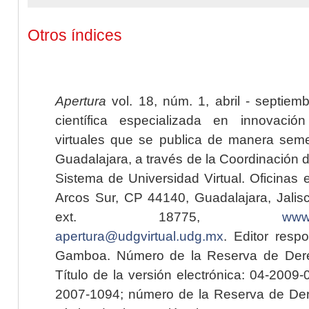
Otros índices
Apertura
vol. 18, núm. 1, abril - septiem
científica especializada en innovaci
virtuales que se publica de manera seme
Guadalajara, a través de la Coordinación 
Sistema de Universidad Virtual. Oficinas 
Arcos Sur, CP 44140, Guadalajara, Jalisc
ext. 18775,
www.
apertura@udgvirtual.udg.mx
. Editor resp
Gamboa. Número de la Reserva de Dere
Título de la versión electrónica: 04-200
2007-1094; número de la Reserva de Der