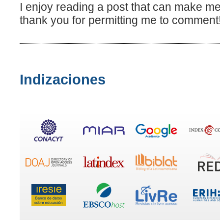
I enjoy reading a post that can make m
thank you for permitting me to comment
Indizaciones