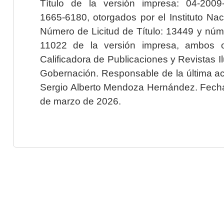
Título de la versión impresa: 04-200
1665-6180, otorgados por el Instituto Nac
Número de Licitud de Título: 13449 y núme
11022 de la versión impresa, ambos o
Calificadora de Publicaciones y Revistas I
Gobernación. Responsable de la última ac
Sergio Alberto Mendoza Hernández. Fecha 
de marzo de 2026.