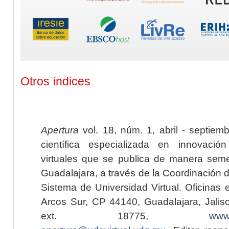
Otros índices
Apertura
vol. 18, núm. 1, abril - septiem
científica especializada en innovaci
virtuales que se publica de manera seme
Guadalajara, a través de la Coordinación 
Sistema de Universidad Virtual. Oficinas 
Arcos Sur, CP 44140, Guadalajara, Jalisc
ext. 18775,
www.