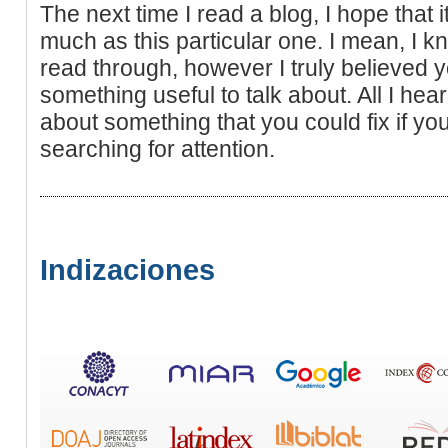
The next time I read a blog, I hope that i
much as this particular one. I mean, I k
read through, however I truly believed
something useful to talk about. All I hea
about something that you could fix if yo
searching for attention.
Indizaciones