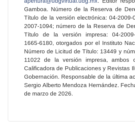
apertura@udgvirtual.udg.mx
. Editor resp
Gamboa. Número de la Reserva de Dere
Título de la versión electrónica: 04-200
2007-1094; número de la Reserva de Der
Título de la versión impresa: 04-200
1665-6180, otorgados por el Instituto Nac
Número de Licitud de Título: 13449 y núme
11022 de la versión impresa, ambos o
Calificadora de Publicaciones y Revistas I
Gobernación. Responsable de la última ac
Sergio Alberto Mendoza Hernández. Fecha 
de marzo de 2026.