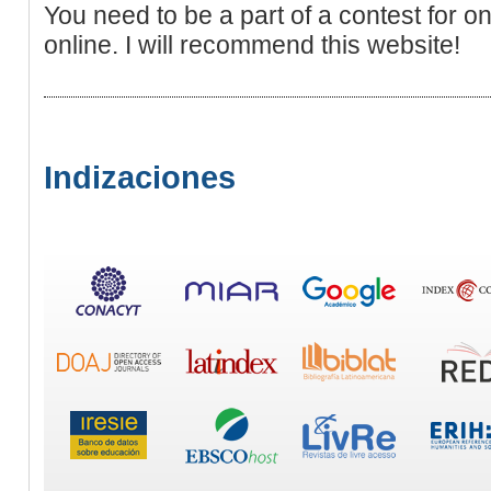
You need to be a part of a contest for o
online. I will recommend this website!
Indizaciones