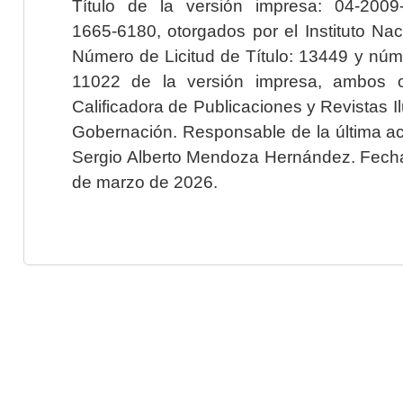
Título de la versión impresa: 04-200
1665-6180, otorgados por el Instituto Nac
Número de Licitud de Título: 13449 y núme
11022 de la versión impresa, ambos o
Calificadora de Publicaciones y Revistas I
Gobernación. Responsable de la última ac
Sergio Alberto Mendoza Hernández. Fecha 
de marzo de 2026.