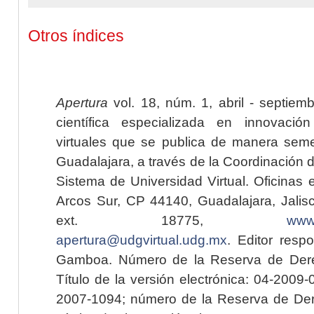
Otros índices
Apertura
vol. 18, núm. 1, abril - septiem
científica especializada en innovaci
virtuales que se publica de manera seme
Guadalajara, a través de la Coordinación 
Sistema de Universidad Virtual. Oficinas 
Arcos Sur, CP 44140, Guadalajara, Jalisc
ext. 18775,
www.
apertura@udgvirtual.udg.mx
. Editor resp
Gamboa. Número de la Reserva de Dere
Título de la versión electrónica: 04-200
2007-1094; número de la Reserva de Der