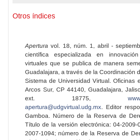
Otros índices
Apertura
vol. 18, núm. 1, abril - septiem
científica especializada en innovaci
virtuales que se publica de manera seme
Guadalajara, a través de la Coordinación 
Sistema de Universidad Virtual. Oficinas 
Arcos Sur, CP 44140, Guadalajara, Jalisc
ext. 18775,
www.
apertura@udgvirtual.udg.mx
. Editor resp
Gamboa. Número de la Reserva de Dere
Título de la versión electrónica: 04-200
2007-1094; número de la Reserva de Der