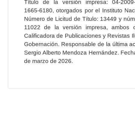
Título de la versión impresa: 04-200
1665-6180, otorgados por el Instituto Nac
Número de Licitud de Título: 13449 y núme
11022 de la versión impresa, ambos o
Calificadora de Publicaciones y Revistas I
Gobernación. Responsable de la última ac
Sergio Alberto Mendoza Hernández. Fecha 
de marzo de 2026.