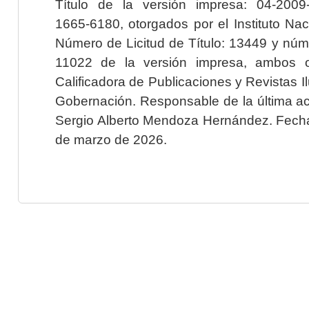
Título de la versión impresa: 04-200
1665-6180, otorgados por el Instituto Nac
Número de Licitud de Título: 13449 y núme
11022 de la versión impresa, ambos o
Calificadora de Publicaciones y Revistas I
Gobernación. Responsable de la última ac
Sergio Alberto Mendoza Hernández. Fecha 
de marzo de 2026.