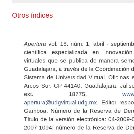
Otros índices
Apertura
vol. 18, núm. 1, abril - septiem
científica especializada en innovaci
virtuales que se publica de manera seme
Guadalajara, a través de la Coordinación 
Sistema de Universidad Virtual. Oficinas 
Arcos Sur, CP 44140, Guadalajara, Jalisc
ext. 18775,
www.
apertura@udgvirtual.udg.mx
. Editor resp
Gamboa. Número de la Reserva de Dere
Título de la versión electrónica: 04-200
2007-1094; número de la Reserva de Der