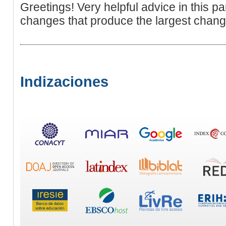
Greetings! Very helpful advice in this parti
changes that produce the largest chang
Indizaciones