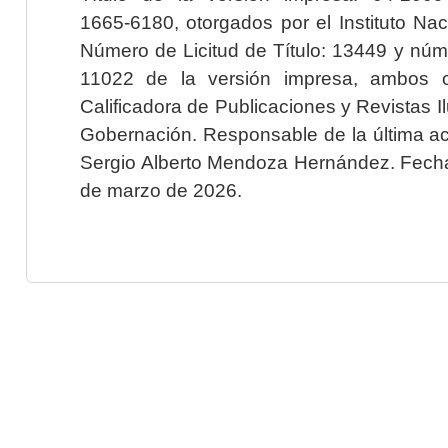
1665-6180, otorgados por el Instituto Nac
Número de Licitud de Título: 13449 y núme
11022 de la versión impresa, ambos o
Calificadora de Publicaciones y Revistas I
Gobernación. Responsable de la última ac
Sergio Alberto Mendoza Hernández. Fecha 
de marzo de 2026.