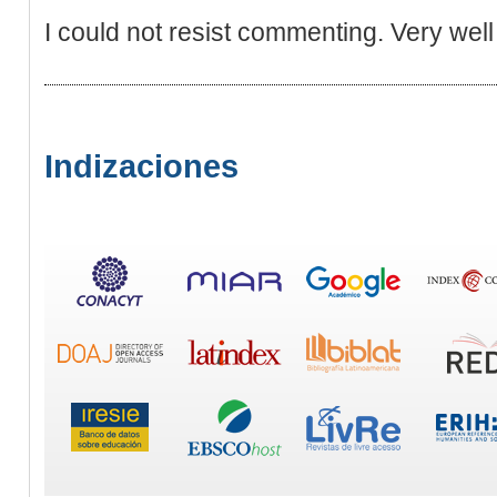
I could not resist commenting. Very well 
Indizaciones