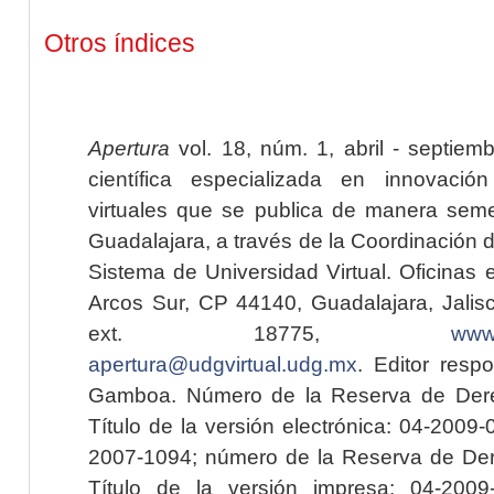
Otros índices
Apertura
vol. 18, núm. 1, abril - septiem
científica especializada en innovaci
virtuales que se publica de manera seme
Guadalajara, a través de la Coordinación 
Sistema de Universidad Virtual. Oficinas 
Arcos Sur, CP 44140, Guadalajara, Jalisc
ext. 18775,
www.
apertura@udgvirtual.udg.mx
. Editor resp
Gamboa. Número de la Reserva de Dere
Título de la versión electrónica: 04-200
2007-1094; número de la Reserva de Der
Título de la versión impresa: 04-200