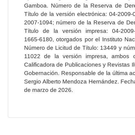
Gamboa. Número de la Reserva de Dere
Título de la versión electrónica: 04-200
2007-1094; número de la Reserva de Der
Título de la versión impresa: 04-200
1665-6180, otorgados por el Instituto Nac
Número de Licitud de Título: 13449 y núme
11022 de la versión impresa, ambos o
Calificadora de Publicaciones y Revistas I
Gobernación. Responsable de la última ac
Sergio Alberto Mendoza Hernández. Fecha 
de marzo de 2026.