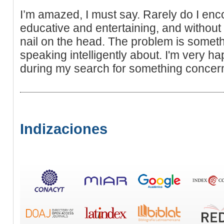
I’m amazed, I must say. Rarely do I enco
educative and entertaining, and without 
nail on the head. The problem is somet
speaking intelligently about. I'm very h
during my search for something concern
Indizaciones