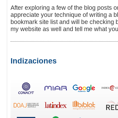
After exploring a few of the blog posts o
appreciate your technique of writing a b
bookmark site list and will be checking 
my website as well and tell me what you
Indizaciones