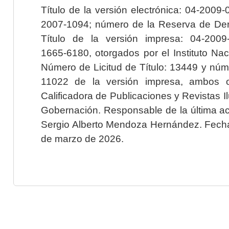
Título de la versión electrónica: 04-200
2007-1094; número de la Reserva de Der
Título de la versión impresa: 04-200
1665-6180, otorgados por el Instituto Nac
Número de Licitud de Título: 13449 y núme
11022 de la versión impresa, ambos o
Calificadora de Publicaciones y Revistas I
Gobernación. Responsable de la última ac
Sergio Alberto Mendoza Hernández. Fecha 
de marzo de 2026.