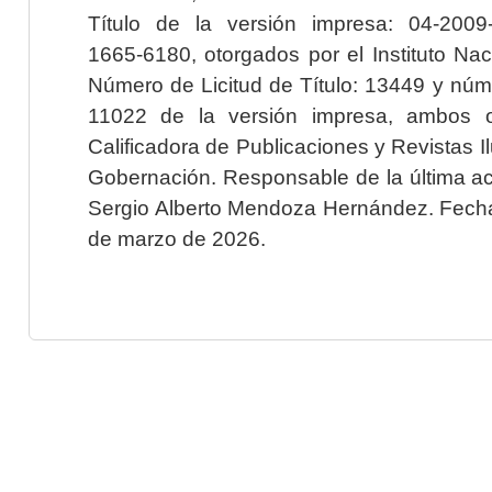
Título de la versión impresa: 04-200
1665-6180, otorgados por el Instituto Nac
Número de Licitud de Título: 13449 y núme
11022 de la versión impresa, ambos o
Calificadora de Publicaciones y Revistas I
Gobernación. Responsable de la última ac
Sergio Alberto Mendoza Hernández. Fecha 
de marzo de 2026.