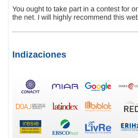
You ought to take part in a contest for 
the net. I will highly recommend this web
Indizaciones