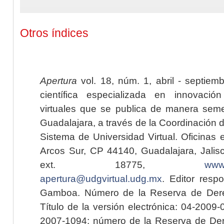
Otros índices
Apertura
vol. 18, núm. 1, abril - septiem
científica especializada en innovaci
virtuales que se publica de manera seme
Guadalajara, a través de la Coordinación 
Sistema de Universidad Virtual. Oficinas 
Arcos Sur, CP 44140, Guadalajara, Jalisc
ext. 18775,
www.
apertura@udgvirtual.udg.mx
. Editor resp
Gamboa. Número de la Reserva de Dere
Título de la versión electrónica: 04-200
2007-1094; número de la Reserva de Der