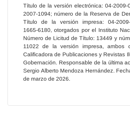
Título de la versión electrónica: 04-200
2007-1094; número de la Reserva de Der
Título de la versión impresa: 04-200
1665-6180, otorgados por el Instituto Nac
Número de Licitud de Título: 13449 y núme
11022 de la versión impresa, ambos o
Calificadora de Publicaciones y Revistas I
Gobernación. Responsable de la última ac
Sergio Alberto Mendoza Hernández. Fecha 
de marzo de 2026.