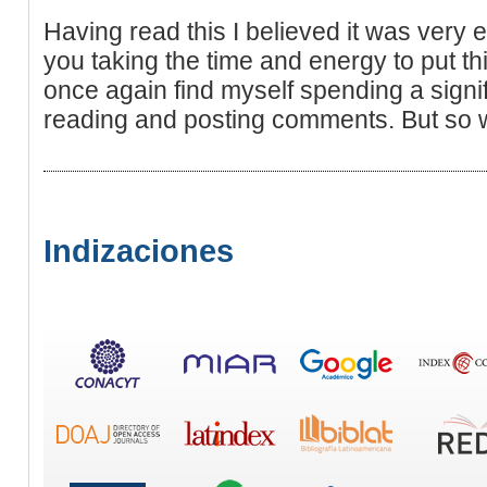
Having read this I believed it was very e
you taking the time and energy to put this
once again find myself spending a signi
reading and posting comments. But so wha
Indizaciones