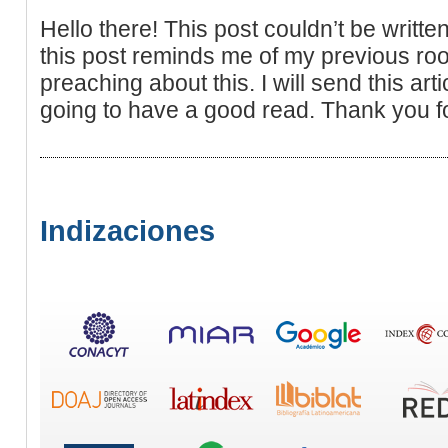
Hello there! This post couldn’t be writt
this post reminds me of my previous ro
preaching about this. I will send this arti
going to have a good read. Thank you fo
Indizaciones