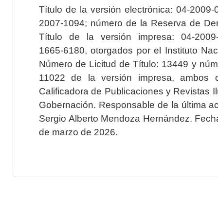
Título de la versión electrónica: 04-200
2007-1094; número de la Reserva de Der
Título de la versión impresa: 04-200
1665-6180, otorgados por el Instituto Nac
Número de Licitud de Título: 13449 y núme
11022 de la versión impresa, ambos o
Calificadora de Publicaciones y Revistas I
Gobernación. Responsable de la última ac
Sergio Alberto Mendoza Hernández. Fecha 
de marzo de 2026.