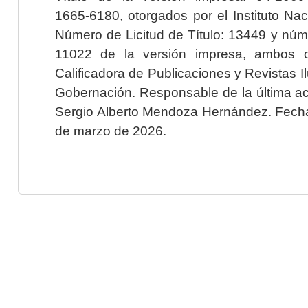
1665-6180, otorgados por el Instituto Nac
Número de Licitud de Título: 13449 y núme
11022 de la versión impresa, ambos o
Calificadora de Publicaciones y Revistas I
Gobernación. Responsable de la última ac
Sergio Alberto Mendoza Hernández. Fecha 
de marzo de 2026.