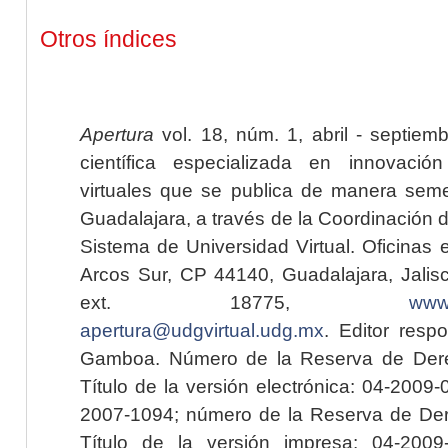
Otros índices
Apertura
vol. 18, núm. 1, abril - septiem
científica especializada en innovaci
virtuales que se publica de manera seme
Guadalajara, a través de la Coordinación 
Sistema de Universidad Virtual. Oficinas 
Arcos Sur, CP 44140, Guadalajara, Jalisc
ext. 18775,
www.
apertura@udgvirtual.udg.mx
. Editor resp
Gamboa. Número de la Reserva de Dere
Título de la versión electrónica: 04-200
2007-1094; número de la Reserva de Der
Título de la versión impresa: 04-200