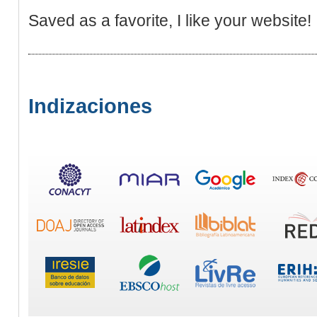
Saved as a favorite, I like your website!
Indizaciones