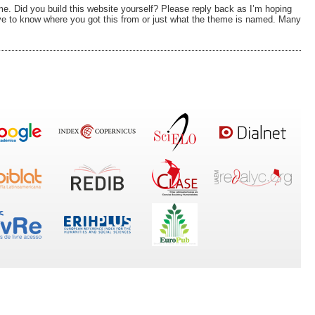
eme. Did you build this website yourself? Please reply back as I’m hoping
ve to know where you got this from or just what the theme is named. Many