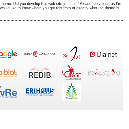
& theme. Did you develop this web site yourself? Please reply back as I’m
would like to know where you got this from or exactly what the theme is