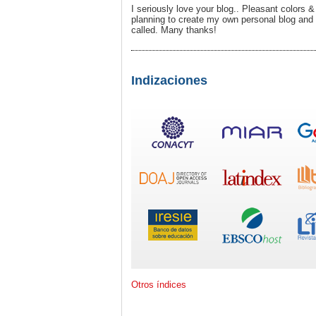
I seriously love your blog.. Pleasant colors 
planning to create my own personal blog and 
called. Many thanks!
Indizaciones
Otros índices