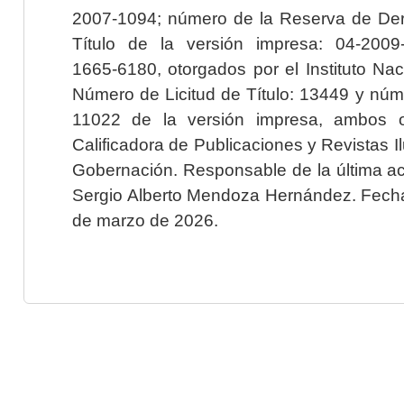
2007-1094; número de la Reserva de Der
Título de la versión impresa: 04-200
1665-6180, otorgados por el Instituto Nac
Número de Licitud de Título: 13449 y núme
11022 de la versión impresa, ambos o
Calificadora de Publicaciones y Revistas I
Gobernación. Responsable de la última ac
Sergio Alberto Mendoza Hernández. Fecha 
de marzo de 2026.