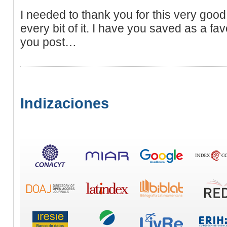
I needed to thank you for this very good 
every bit of it. I have you saved as a fav
you post…
Indizaciones