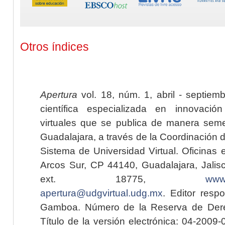
Otros índices
Apertura
vol. 18, núm. 1, abril - septiem
científica especializada en innovaci
virtuales que se publica de manera seme
Guadalajara, a través de la Coordinación 
Sistema de Universidad Virtual. Oficinas 
Arcos Sur, CP 44140, Guadalajara, Jalisc
ext. 18775,
www.
apertura@udgvirtual.udg.mx
. Editor resp
Gamboa. Número de la Reserva de Dere
Título de la versión electrónica: 04-200