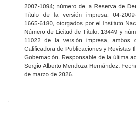
2007-1094; número de la Reserva de Der
Título de la versión impresa: 04-200
1665-6180, otorgados por el Instituto Nac
Número de Licitud de Título: 13449 y núme
11022 de la versión impresa, ambos o
Calificadora de Publicaciones y Revistas I
Gobernación. Responsable de la última ac
Sergio Alberto Mendoza Hernández. Fecha 
de marzo de 2026.