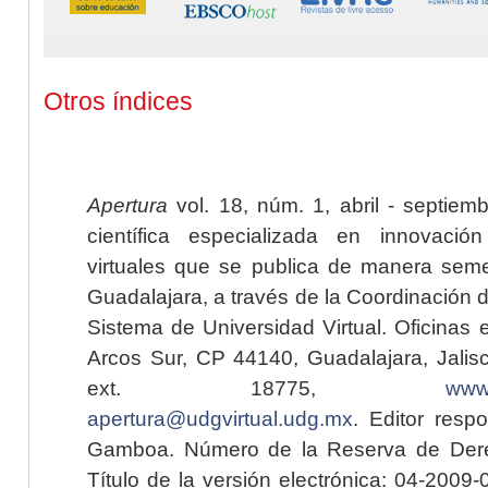
Otros índices
Apertura
vol. 18, núm. 1, abril - septiem
científica especializada en innovaci
virtuales que se publica de manera seme
Guadalajara, a través de la Coordinación 
Sistema de Universidad Virtual. Oficinas 
Arcos Sur, CP 44140, Guadalajara, Jalisc
ext. 18775,
www.
apertura@udgvirtual.udg.mx
. Editor resp
Gamboa. Número de la Reserva de Dere
Título de la versión electrónica: 04-200