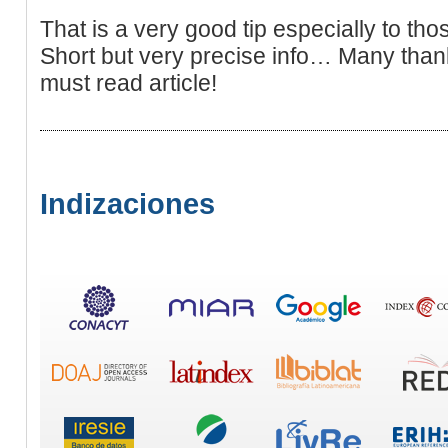
That is a very good tip especially to th
Short but very precise info… Many thank
must read article!
Indizaciones