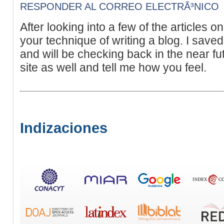
RESPONDER AL CORREO ELECTRÃ³NICO
After looking into a few of the articles on
your technique of writing a blog. I saved
and will be checking back in the near fu
site as well and tell me how you feel.
Indizaciones