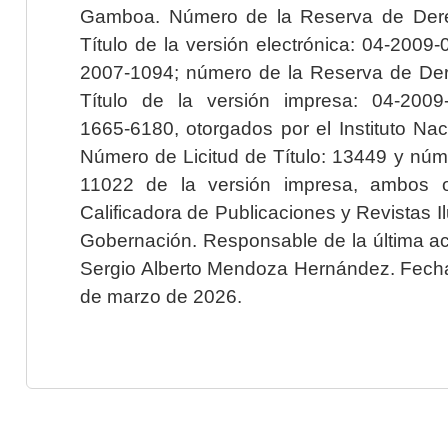
Gamboa. Número de la Reserva de Dere
Título de la versión electrónica: 04-200
2007-1094; número de la Reserva de Der
Título de la versión impresa: 04-200
1665-6180, otorgados por el Instituto Nac
Número de Licitud de Título: 13449 y núme
11022 de la versión impresa, ambos o
Calificadora de Publicaciones y Revistas I
Gobernación. Responsable de la última ac
Sergio Alberto Mendoza Hernández. Fecha 
de marzo de 2026.