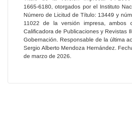
1665-6180, otorgados por el Instituto Nac
Número de Licitud de Título: 13449 y núme
11022 de la versión impresa, ambos o
Calificadora de Publicaciones y Revistas I
Gobernación. Responsable de la última ac
Sergio Alberto Mendoza Hernández. Fecha 
de marzo de 2026.