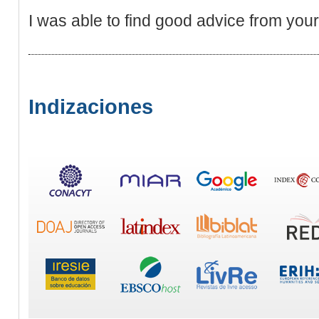
I was able to find good advice from your 
Indizaciones