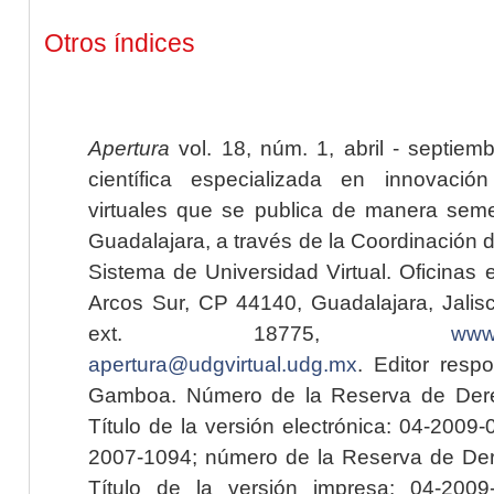
Otros índices
Apertura
vol. 18, núm. 1, abril - septiem
científica especializada en innovaci
virtuales que se publica de manera seme
Guadalajara, a través de la Coordinación 
Sistema de Universidad Virtual. Oficinas 
Arcos Sur, CP 44140, Guadalajara, Jalisc
ext. 18775,
www.
apertura@udgvirtual.udg.mx
. Editor resp
Gamboa. Número de la Reserva de Dere
Título de la versión electrónica: 04-200
2007-1094; número de la Reserva de Der
Título de la versión impresa: 04-200