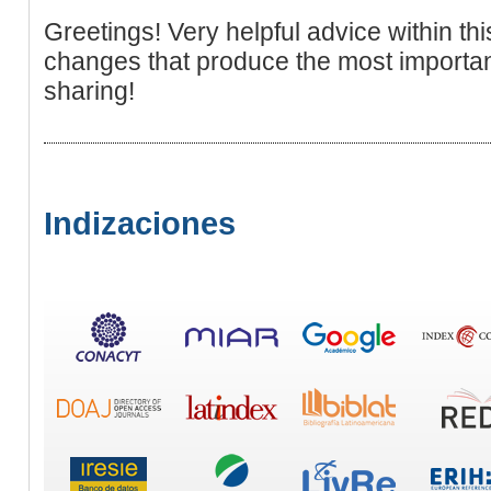
Greetings! Very helpful advice within this ar
changes that produce the most importa
sharing!
Indizaciones