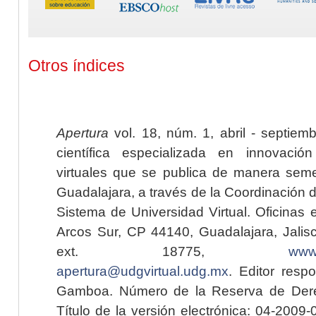
Otros índices
Apertura
vol. 18, núm. 1, abril - septiem
científica especializada en innovaci
virtuales que se publica de manera seme
Guadalajara, a través de la Coordinación 
Sistema de Universidad Virtual. Oficinas 
Arcos Sur, CP 44140, Guadalajara, Jalisc
ext. 18775,
www.
apertura@udgvirtual.udg.mx
. Editor resp
Gamboa. Número de la Reserva de Dere
Título de la versión electrónica: 04-200