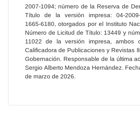
2007-1094; número de la Reserva de Der
Título de la versión impresa: 04-200
1665-6180, otorgados por el Instituto Nac
Número de Licitud de Título: 13449 y núme
11022 de la versión impresa, ambos o
Calificadora de Publicaciones y Revistas I
Gobernación. Responsable de la última ac
Sergio Alberto Mendoza Hernández. Fecha 
de marzo de 2026.