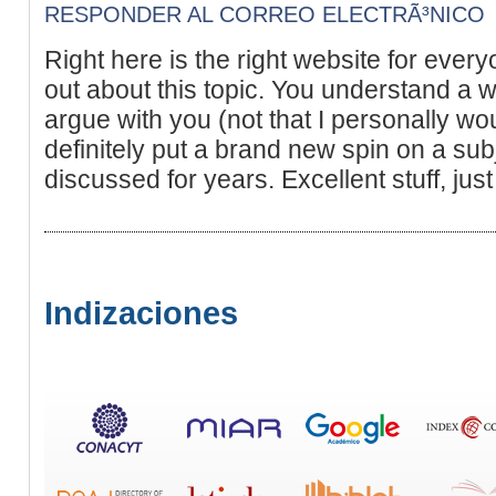
RESPONDER AL CORREO ELECTRÃ³NICO
Right here is the right website for every
out about this topic. You understand a wh
argue with you (not that I personally 
definitely put a brand new spin on a sub
discussed for years. Excellent stuff, just
Indizaciones