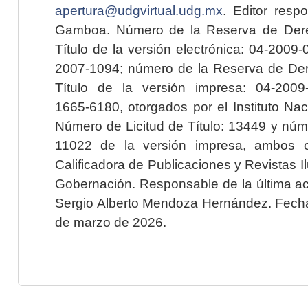
apertura@udgvirtual.udg.mx
. Editor resp
Gamboa. Número de la Reserva de Dere
Título de la versión electrónica: 04-200
2007-1094; número de la Reserva de Der
Título de la versión impresa: 04-200
1665-6180, otorgados por el Instituto Nac
Número de Licitud de Título: 13449 y núme
11022 de la versión impresa, ambos o
Calificadora de Publicaciones y Revistas I
Gobernación. Responsable de la última ac
Sergio Alberto Mendoza Hernández. Fecha 
de marzo de 2026.