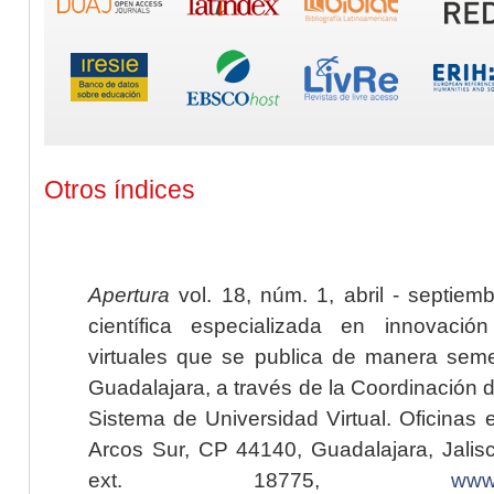
Otros índices
Apertura
vol. 18, núm. 1, abril - septiem
científica especializada en innovaci
virtuales que se publica de manera seme
Guadalajara, a través de la Coordinación 
Sistema de Universidad Virtual. Oficinas 
Arcos Sur, CP 44140, Guadalajara, Jalisc
ext. 18775,
www.