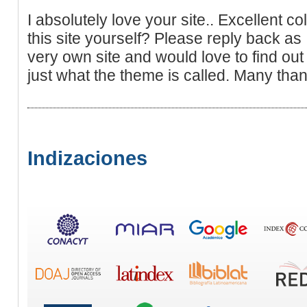
I absolutely love your site.. Excellent 
this site yourself? Please reply back as
very own site and would love to find out
just what the theme is called. Many tha
Indizaciones