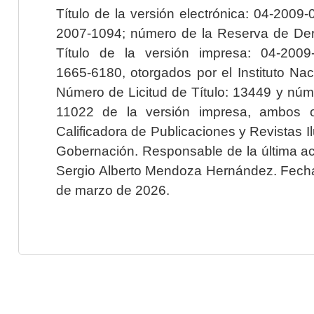
Título de la versión electrónica: 04-200
2007-1094; número de la Reserva de Der
Título de la versión impresa: 04-200
1665-6180, otorgados por el Instituto Nac
Número de Licitud de Título: 13449 y núme
11022 de la versión impresa, ambos o
Calificadora de Publicaciones y Revistas I
Gobernación. Responsable de la última ac
Sergio Alberto Mendoza Hernández. Fecha 
de marzo de 2026.