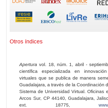
Otros índices
Apertura
vol. 18, núm. 1, abril - septiem
científica especializada en innovaci
virtuales que se publica de manera seme
Guadalajara, a través de la Coordinación 
Sistema de Universidad Virtual. Oficinas 
Arcos Sur, CP 44140, Guadalajara, Jalisc
ext. 18775,
www.