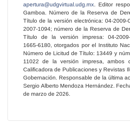
apertura@udgvirtual.udg.mx
. Editor resp
Gamboa. Número de la Reserva de Dere
Título de la versión electrónica: 04-200
2007-1094; número de la Reserva de Der
Título de la versión impresa: 04-200
1665-6180, otorgados por el Instituto Nac
Número de Licitud de Título: 13449 y núme
11022 de la versión impresa, ambos o
Calificadora de Publicaciones y Revistas I
Gobernación. Responsable de la última ac
Sergio Alberto Mendoza Hernández. Fecha 
de marzo de 2026.