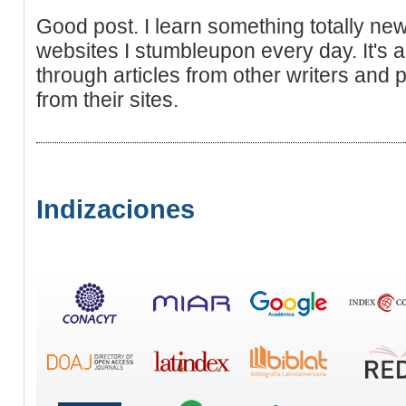
Good post. I learn something totally ne
websites I stumbleupon every day. It's a
through articles from other writers and p
from their sites.
Indizaciones