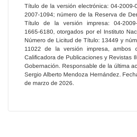
Título de la versión electrónica: 04-200
2007-1094; número de la Reserva de Der
Título de la versión impresa: 04-200
1665-6180, otorgados por el Instituto Nac
Número de Licitud de Título: 13449 y núme
11022 de la versión impresa, ambos o
Calificadora de Publicaciones y Revistas I
Gobernación. Responsable de la última ac
Sergio Alberto Mendoza Hernández. Fecha 
de marzo de 2026.