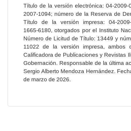
Título de la versión electrónica: 04-200
2007-1094; número de la Reserva de Der
Título de la versión impresa: 04-200
1665-6180, otorgados por el Instituto Nac
Número de Licitud de Título: 13449 y núme
11022 de la versión impresa, ambos o
Calificadora de Publicaciones y Revistas I
Gobernación. Responsable de la última ac
Sergio Alberto Mendoza Hernández. Fecha 
de marzo de 2026.