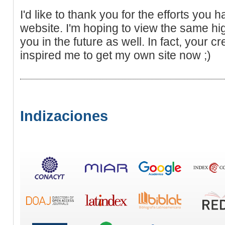
I'd like to thank you for the efforts you h
website. I'm hoping to view the same hi
you in the future as well. In fact, your cr
inspired me to get my own site now ;)
Indizaciones