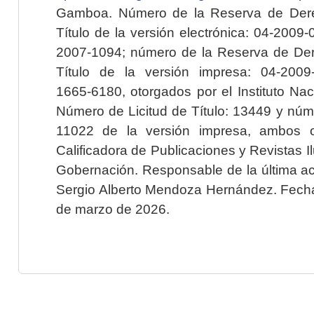
Gamboa. Número de la Reserva de Dere
Título de la versión electrónica: 04-200
2007-1094; número de la Reserva de Der
Título de la versión impresa: 04-200
1665-6180, otorgados por el Instituto Nac
Número de Licitud de Título: 13449 y núme
11022 de la versión impresa, ambos o
Calificadora de Publicaciones y Revistas I
Gobernación. Responsable de la última ac
Sergio Alberto Mendoza Hernández. Fecha 
de marzo de 2026.