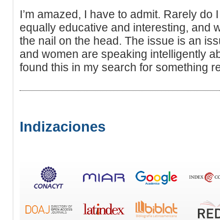
I’m amazed, I have to admit. Rarely do 
equally educative and interesting, and w
the nail on the head. The issue is an i
and women are speaking intelligently ab
found this in my search for something re
Indizaciones