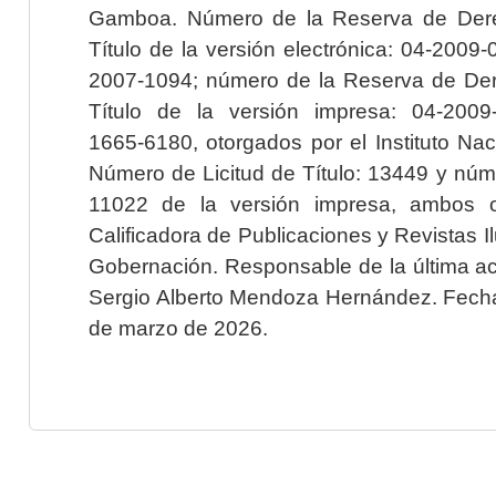
Gamboa. Número de la Reserva de Dere
Título de la versión electrónica: 04-200
2007-1094; número de la Reserva de Der
Título de la versión impresa: 04-200
1665-6180, otorgados por el Instituto Nac
Número de Licitud de Título: 13449 y núme
11022 de la versión impresa, ambos o
Calificadora de Publicaciones y Revistas I
Gobernación. Responsable de la última ac
Sergio Alberto Mendoza Hernández. Fecha 
de marzo de 2026.