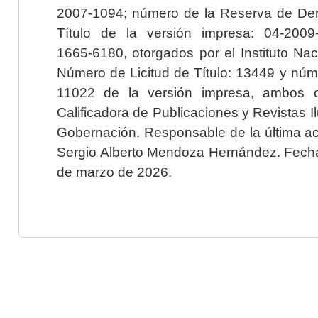
2007-1094; número de la Reserva de Der
Título de la versión impresa: 04-200
1665-6180, otorgados por el Instituto Nac
Número de Licitud de Título: 13449 y núme
11022 de la versión impresa, ambos o
Calificadora de Publicaciones y Revistas I
Gobernación. Responsable de la última ac
Sergio Alberto Mendoza Hernández. Fecha 
de marzo de 2026.