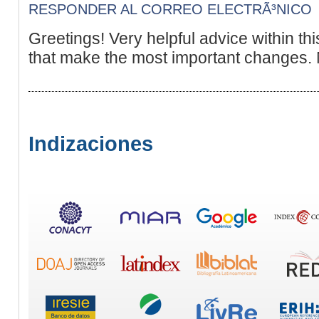
RESPONDER AL CORREO ELECTRÃ³NICO
Greetings! Very helpful advice within this
that make the most important changes. 
Indizaciones