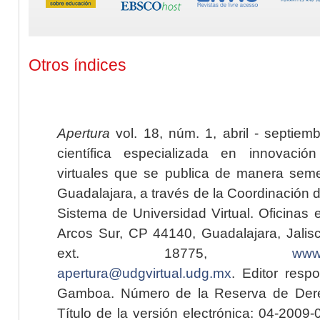
Otros índices
Apertura
vol. 18, núm. 1, abril - septiem
científica especializada en innovaci
virtuales que se publica de manera seme
Guadalajara, a través de la Coordinación 
Sistema de Universidad Virtual. Oficinas 
Arcos Sur, CP 44140, Guadalajara, Jalisc
ext. 18775,
www.
apertura@udgvirtual.udg.mx
. Editor resp
Gamboa. Número de la Reserva de Dere
Título de la versión electrónica: 04-200