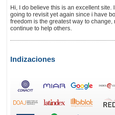
Hi, I do believe this is an excellent site.
going to revisit yet again since i have
freedom is the greatest way to change,
continue to help others.
Indizaciones