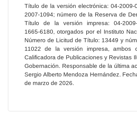
Título de la versión electrónica: 04-200
2007-1094; número de la Reserva de Der
Título de la versión impresa: 04-200
1665-6180, otorgados por el Instituto Nac
Número de Licitud de Título: 13449 y núme
11022 de la versión impresa, ambos o
Calificadora de Publicaciones y Revistas I
Gobernación. Responsable de la última ac
Sergio Alberto Mendoza Hernández. Fecha 
de marzo de 2026.