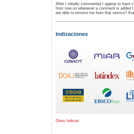
After I initially commented I appear to hav
from now on whenever a comment is added I 
are able to remove me from that service? Ku
Indizaciones
Otros índices