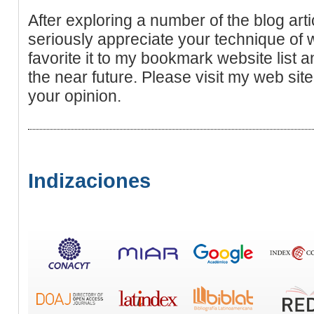
After exploring a number of the blog arti
seriously appreciate your technique of w
favorite it to my bookmark website list 
the near future. Please visit my web sit
your opinion.
Indizaciones