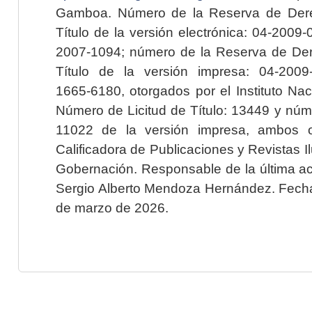
Gamboa. Número de la Reserva de Dere
Título de la versión electrónica: 04-200
2007-1094; número de la Reserva de Der
Título de la versión impresa: 04-200
1665-6180, otorgados por el Instituto Nac
Número de Licitud de Título: 13449 y núme
11022 de la versión impresa, ambos o
Calificadora de Publicaciones y Revistas I
Gobernación. Responsable de la última ac
Sergio Alberto Mendoza Hernández. Fecha 
de marzo de 2026.