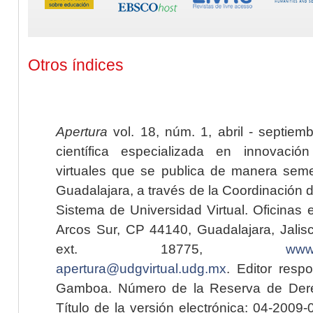
Otros índices
Apertura
vol. 18, núm. 1, abril - septiem
científica especializada en innovaci
virtuales que se publica de manera seme
Guadalajara, a través de la Coordinación 
Sistema de Universidad Virtual. Oficinas 
Arcos Sur, CP 44140, Guadalajara, Jalisc
ext. 18775,
www.
apertura@udgvirtual.udg.mx
. Editor resp
Gamboa. Número de la Reserva de Dere
Título de la versión electrónica: 04-200