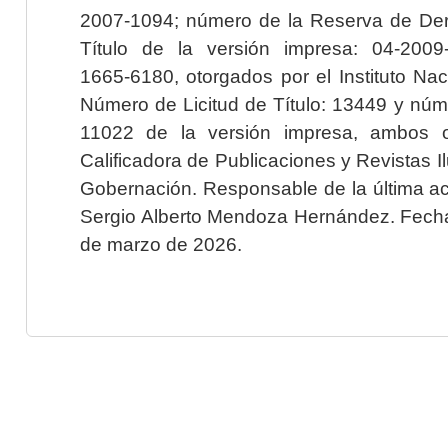
2007-1094; número de la Reserva de Der
Título de la versión impresa: 04-200
1665-6180, otorgados por el Instituto Nac
Número de Licitud de Título: 13449 y núme
11022 de la versión impresa, ambos o
Calificadora de Publicaciones y Revistas I
Gobernación. Responsable de la última ac
Sergio Alberto Mendoza Hernández. Fecha 
de marzo de 2026.