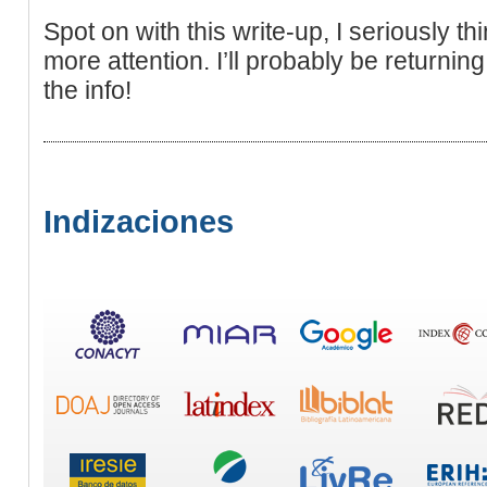
Spot on with this write-up, I seriously th
more attention. I’ll probably be returnin
the info!
Indizaciones