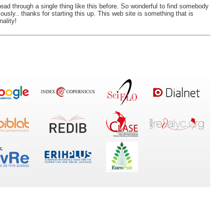
y read through a single thing like this before. So wonderful to find somebody
ously.. thanks for starting this up. This web site is something that is
ality!