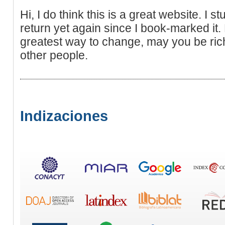
Hi, I do think this is a great website. I s
return yet again since I book-marked it
greatest way to change, may you be ric
other people.
Indizaciones