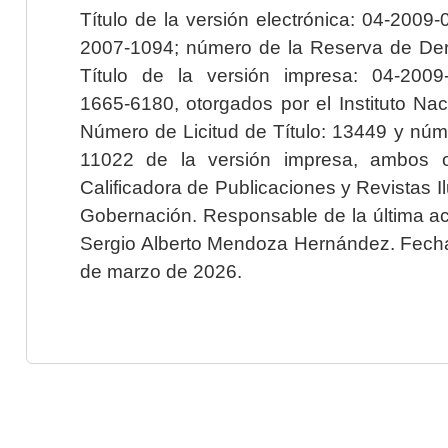
Título de la versión electrónica: 04-200
2007-1094; número de la Reserva de Der
Título de la versión impresa: 04-200
1665-6180, otorgados por el Instituto Nac
Número de Licitud de Título: 13449 y núme
11022 de la versión impresa, ambos o
Calificadora de Publicaciones y Revistas I
Gobernación. Responsable de la última ac
Sergio Alberto Mendoza Hernández. Fecha 
de marzo de 2026.