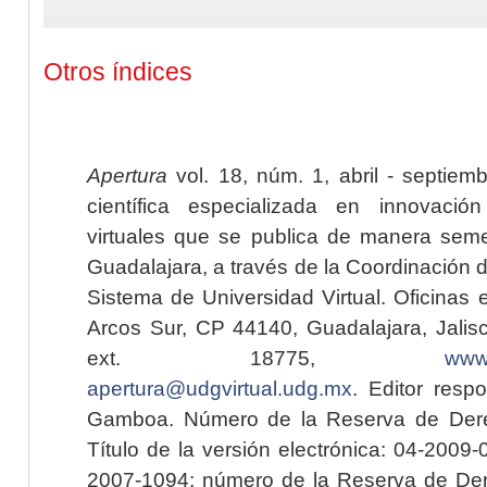
Otros índices
Apertura
vol. 18, núm. 1, abril - septiem
científica especializada en innovaci
virtuales que se publica de manera seme
Guadalajara, a través de la Coordinación 
Sistema de Universidad Virtual. Oficinas 
Arcos Sur, CP 44140, Guadalajara, Jalisc
ext. 18775,
www.
apertura@udgvirtual.udg.mx
. Editor resp
Gamboa. Número de la Reserva de Dere
Título de la versión electrónica: 04-200
2007-1094; número de la Reserva de Der