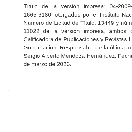
Título de la versión impresa: 04-200
1665-6180, otorgados por el Instituto Nac
Número de Licitud de Título: 13449 y núme
11022 de la versión impresa, ambos o
Calificadora de Publicaciones y Revistas I
Gobernación. Responsable de la última ac
Sergio Alberto Mendoza Hernández. Fecha 
de marzo de 2026.