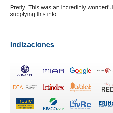
Pretty! This was an incredibly wonderful
supplying this info.
Indizaciones