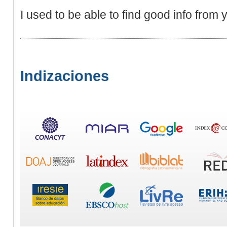
I used to be able to find good info from 
Indizaciones