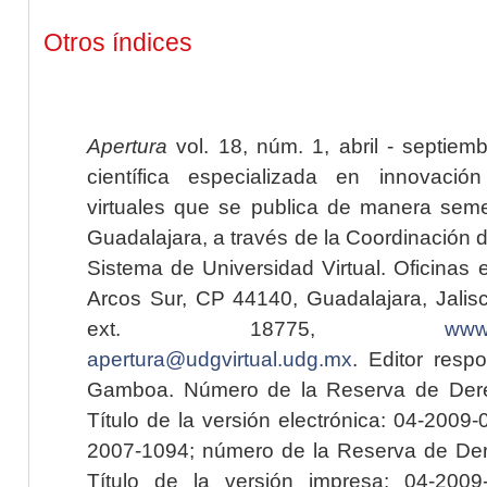
Otros índices
Apertura
vol. 18, núm. 1, abril - septiem
científica especializada en innovaci
virtuales que se publica de manera seme
Guadalajara, a través de la Coordinación 
Sistema de Universidad Virtual. Oficinas 
Arcos Sur, CP 44140, Guadalajara, Jalisc
ext. 18775,
www.
apertura@udgvirtual.udg.mx
. Editor resp
Gamboa. Número de la Reserva de Dere
Título de la versión electrónica: 04-200
2007-1094; número de la Reserva de Der
Título de la versión impresa: 04-200