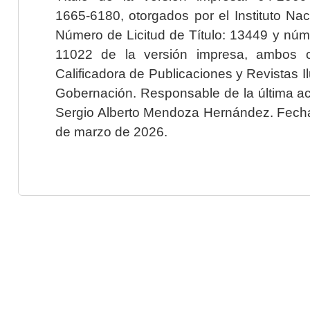
1665-6180, otorgados por el Instituto Nac
Número de Licitud de Título: 13449 y núme
11022 de la versión impresa, ambos o
Calificadora de Publicaciones y Revistas I
Gobernación. Responsable de la última ac
Sergio Alberto Mendoza Hernández. Fecha 
de marzo de 2026.