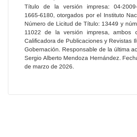
Título de la versión impresa: 04-200
1665-6180, otorgados por el Instituto Nac
Número de Licitud de Título: 13449 y núme
11022 de la versión impresa, ambos o
Calificadora de Publicaciones y Revistas I
Gobernación. Responsable de la última ac
Sergio Alberto Mendoza Hernández. Fecha 
de marzo de 2026.