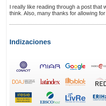
I really like reading through a post th
think. Also, many thanks for allowing f
Indizaciones