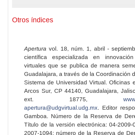
Otros índices
Apertura
vol. 18, núm. 1, abril - septiem
científica especializada en innovaci
virtuales que se publica de manera seme
Guadalajara, a través de la Coordinación 
Sistema de Universidad Virtual. Oficinas 
Arcos Sur, CP 44140, Guadalajara, Jalisc
ext. 18775,
www.
apertura@udgvirtual.udg.mx
. Editor resp
Gamboa. Número de la Reserva de Dere
Título de la versión electrónica: 04-200
2007-1094; número de la Reserva de Der