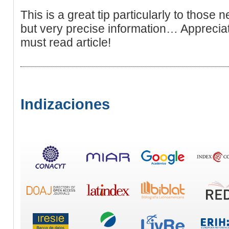
This is a great tip particularly to those 
but very precise information… Appreciat
must read article!
Indizaciones