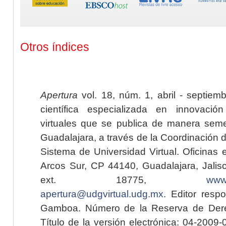
Otros índices
Apertura
vol. 18, núm. 1, abril - septiem
científica especializada en innovaci
virtuales que se publica de manera seme
Guadalajara, a través de la Coordinación 
Sistema de Universidad Virtual. Oficinas 
Arcos Sur, CP 44140, Guadalajara, Jalisc
ext. 18775,
www.
apertura@udgvirtual.udg.mx
. Editor resp
Gamboa. Número de la Reserva de Dere
Título de la versión electrónica: 04-200