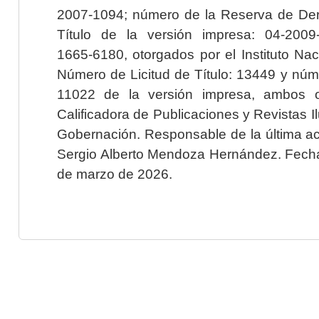
2007-1094; número de la Reserva de Der
Título de la versión impresa: 04-200
1665-6180, otorgados por el Instituto Nac
Número de Licitud de Título: 13449 y núme
11022 de la versión impresa, ambos o
Calificadora de Publicaciones y Revistas I
Gobernación. Responsable de la última ac
Sergio Alberto Mendoza Hernández. Fecha 
de marzo de 2026.