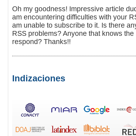
Oh my goodness! Impressive article du
am encountering difficulties with your R
am unable to subscribe to it. Is there an
RSS problems? Anyone that knows the s
respond? Thanks!!
Indizaciones