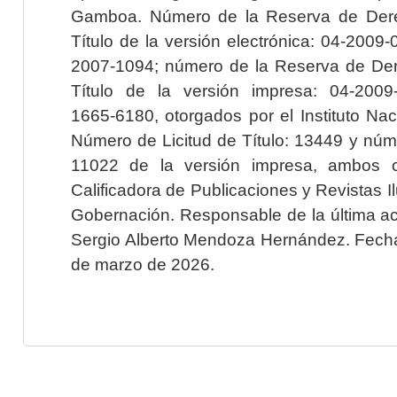
Gamboa. Número de la Reserva de Dere
Título de la versión electrónica: 04-200
2007-1094; número de la Reserva de Der
Título de la versión impresa: 04-200
1665-6180, otorgados por el Instituto Nac
Número de Licitud de Título: 13449 y núme
11022 de la versión impresa, ambos o
Calificadora de Publicaciones y Revistas I
Gobernación. Responsable de la última ac
Sergio Alberto Mendoza Hernández. Fecha 
de marzo de 2026.