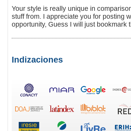
Your style is really unique in compariso
stuff from. I appreciate you for posting
opportunity, Guess I will just bookmark t
Indizaciones