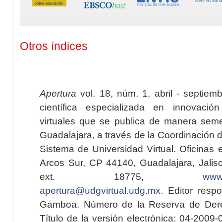
Otros índices
Apertura
vol. 18, núm. 1, abril - septiem
científica especializada en innovaci
virtuales que se publica de manera seme
Guadalajara, a través de la Coordinación 
Sistema de Universidad Virtual. Oficinas 
Arcos Sur, CP 44140, Guadalajara, Jalisc
ext. 18775,
www.
apertura@udgvirtual.udg.mx
. Editor resp
Gamboa. Número de la Reserva de Dere
Título de la versión electrónica: 04-200