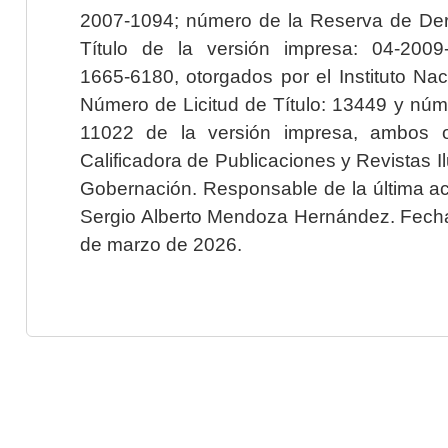
2007-1094; número de la Reserva de Der
Título de la versión impresa: 04-200
1665-6180, otorgados por el Instituto Nac
Número de Licitud de Título: 13449 y núme
11022 de la versión impresa, ambos o
Calificadora de Publicaciones y Revistas I
Gobernación. Responsable de la última ac
Sergio Alberto Mendoza Hernández. Fecha 
de marzo de 2026.