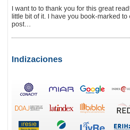
I want to to thank you for this great read
little bit of it. I have you book-marked t
post…
Indizaciones