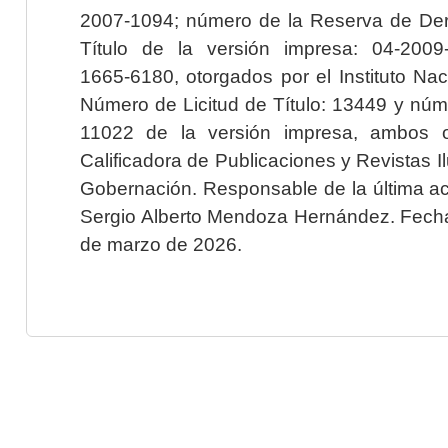
2007-1094; número de la Reserva de Der
Título de la versión impresa: 04-200
1665-6180, otorgados por el Instituto Nac
Número de Licitud de Título: 13449 y núme
11022 de la versión impresa, ambos o
Calificadora de Publicaciones y Revistas I
Gobernación. Responsable de la última ac
Sergio Alberto Mendoza Hernández. Fecha 
de marzo de 2026.