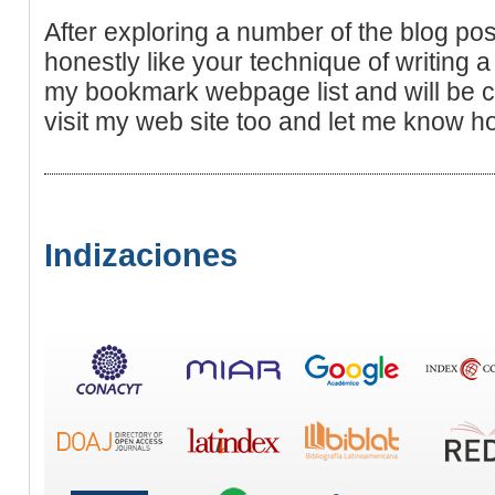
After exploring a number of the blog pos
honestly like your technique of writing a
my bookmark webpage list and will be 
visit my web site too and let me know h
Indizaciones