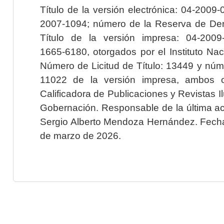
Título de la versión electrónica: 04-200
2007-1094; número de la Reserva de Der
Título de la versión impresa: 04-200
1665-6180, otorgados por el Instituto Nac
Número de Licitud de Título: 13449 y núme
11022 de la versión impresa, ambos o
Calificadora de Publicaciones y Revistas I
Gobernación. Responsable de la última ac
Sergio Alberto Mendoza Hernández. Fecha 
de marzo de 2026.