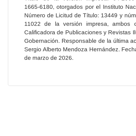
1665-6180, otorgados por el Instituto Nac
Número de Licitud de Título: 13449 y núme
11022 de la versión impresa, ambos o
Calificadora de Publicaciones y Revistas I
Gobernación. Responsable de la última ac
Sergio Alberto Mendoza Hernández. Fecha 
de marzo de 2026.