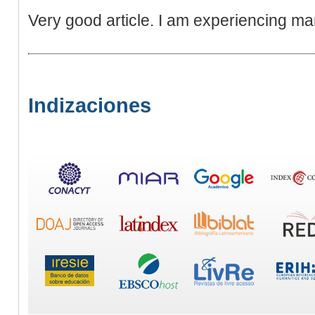
Very good article. I am experiencing man
Indizaciones