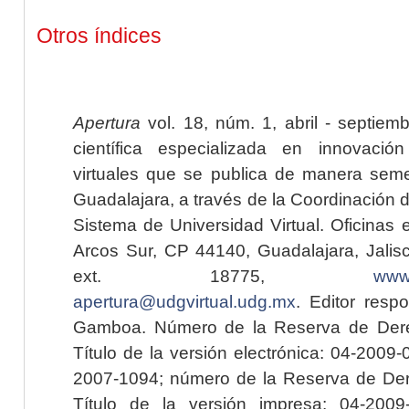
Otros índices
Apertura
vol. 18, núm. 1, abril - septiem
científica especializada en innovaci
virtuales que se publica de manera seme
Guadalajara, a través de la Coordinación 
Sistema de Universidad Virtual. Oficinas 
Arcos Sur, CP 44140, Guadalajara, Jalisc
ext. 18775,
www.
apertura@udgvirtual.udg.mx
. Editor resp
Gamboa. Número de la Reserva de Dere
Título de la versión electrónica: 04-200
2007-1094; número de la Reserva de Der
Título de la versión impresa: 04-200