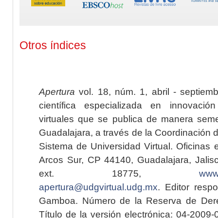
Otros índices
Apertura
vol. 18, núm. 1, abril - septiem
científica especializada en innovaci
virtuales que se publica de manera seme
Guadalajara, a través de la Coordinación 
Sistema de Universidad Virtual. Oficinas 
Arcos Sur, CP 44140, Guadalajara, Jalisc
ext. 18775,
www.
apertura@udgvirtual.udg.mx
. Editor resp
Gamboa. Número de la Reserva de Dere
Título de la versión electrónica: 04-200