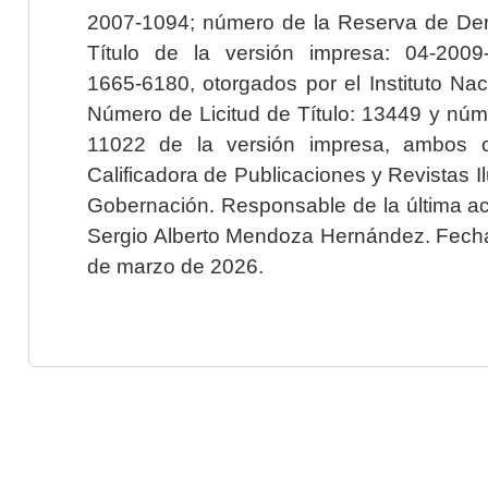
2007-1094; número de la Reserva de Der
Título de la versión impresa: 04-200
1665-6180, otorgados por el Instituto Nac
Número de Licitud de Título: 13449 y núme
11022 de la versión impresa, ambos o
Calificadora de Publicaciones y Revistas I
Gobernación. Responsable de la última ac
Sergio Alberto Mendoza Hernández. Fecha 
de marzo de 2026.