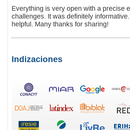
Everything is very open with a precise e
challenges. It was definitely informative
helpful. Many thanks for sharing!
Indizaciones